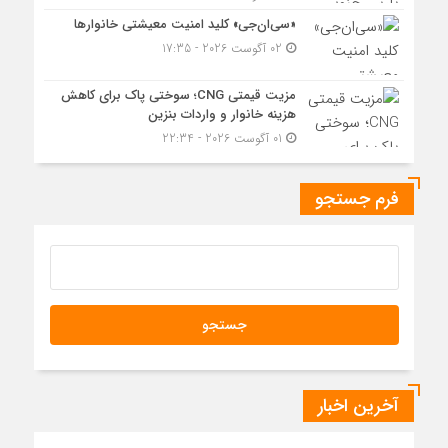
«سی‌ان‌جی» کلید امنیت معیشتی خانوارها
02 آگوست 2026 - 17:35
مزیت قیمتی CNG؛ سوختی پاک برای کاهش
هزینه خانوار و واردات بنزین
01 آگوست 2026 - 22:34
فرم جستجو
آخرین اخبار