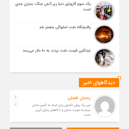
یک سوم گازوئیل دنیا زیر آتش جنگ؛ بحران جدی
است
پالایشگاه نفت اسلواکی منفجر شد
میانگین قیمت نفت برنت به ۸۰ دلار می‌رسد
دیدگاههای اخیر
رحمان فضلی
این یک روش تکمیلی برای کمک به تأمین غذای
مردم به صورت محلی و با کاهش ردپای کربن
است.