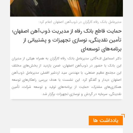
مدیرعامل بانک رفاه کارگران در ذوب‌آهن اصفهان اعلام کرد:
حمایت قاطع بانک رفاه از مدیریت ذوب‌آهن اصفهان؛
تأمین نقدینگی، نوسازی تجهیزات و پشتیبانی از
برنامه‌های توسعه‌ای
دکتر اسماعیل للـه‌گانی مدیرعامل بانک رفاه کارگران به همراه هیئتی از مدیران
این بانک با حضور در ذوب‌آهن اصفهان، ضمن بازدید از بخش‌های مختلف
این مجتمع عظیم صنعتی، با مهندس سید اردشیر افضلی مدیرعامل ذوب‌آهن
اصفهان دیدار و گفتگو کرد. این نشست با هدف بررسی راهکارهای توسعه
همکاری‌های مشترک، حمایت از برنامه‌های تولید و توسعه شرکت، تأمین
نقدینگی، سرمایه در گردش و نوسازی تجهیزات برگزار شد.
یادداشت ها