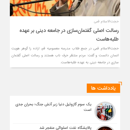
حجت‌الاسلام قمی
رسالت اصلی گفتمان‌سازی در جامعه دینی بر عهده
طلبه‌هاست
حجت‌الاسلام قمی در جمع طلاب مدرسه معصومیه قم، اراده را گوهر هویت
انسان دانست و گفت: مردم منتظر حرف ناب هستند و رسالت اصلی گفتمان
سازی در جامعه دینی به عهده طلبه‌هاست.
یادداشت ها
یک سوم گازوئیل دنیا زیر آتش جنگ؛ بحران جدی
است
پالایشگاه نفت اسلواکی منفجر شد