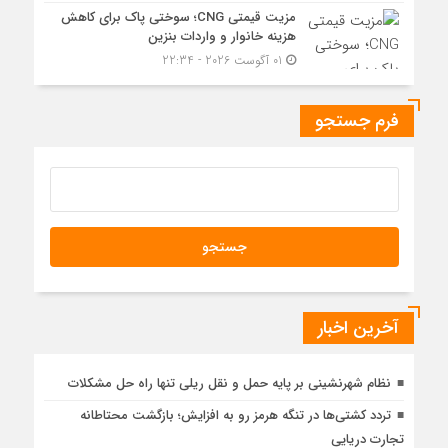
مزیت قیمتی CNG؛ سوختی پاک برای کاهش
هزینه خانوار و واردات بنزین
01 آگوست 2026 - 22:34
فرم جستجو
آخرین اخبار
نظام شهرنشینی بر پایه حمل و نقل ریلی تنها راه‌ حل مشکلات
تردد کشتی‌ها در تنگه هرمز رو به افزایش؛ بازگشت محتاطانه
تجارت دریایی