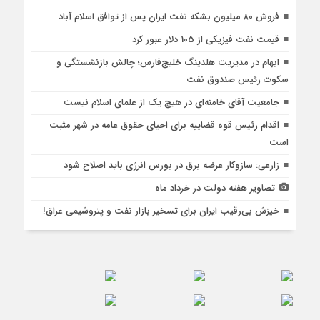
فروش ۸۰ میلیون بشکه نفت ایران پس از توافق اسلام آباد
قیمت نفت فیزیکی از 105 دلار عبور کرد
ابهام در مدیریت هلدینگ خلیج‌فارس؛ چالش بازنشستگی و
سکوت رئیس صندوق نفت
جامعیت آقای خامنه‌ای در هیچ یک از علمای اسلام نیست
اقدام رئیس قوه قضاییه برای احیای حقوق عامه در شهر مثبت
است
زارعی: سازوکار عرضه برق در بورس انرژی باید اصلاح شود
تصاویر هفته دولت در خرداد ماه
خیزش بی‌رقیب ایران برای تسخیر بازار نفت و پتروشیمی عراق!