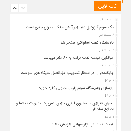
تایم لاین
16 ساعت قبل
یک سوم گازوئیل دنیا زیر آتش جنگ؛ بحران جدی است
16 ساعت قبل
پالایشگاه نفت اسلواکی منفجر شد
16 ساعت قبل
میانگین قیمت نفت برنت به ۸۰ دلار می‌رسد
16 ساعت قبل
جایگاه‌داران در انتظار تصویب حق‌العمل جایگاه‌های سوخت
1 روز قبل
بازسازی پالایشگاه سوم پارس جنوبی کلید خورد
1 روز قبل
بحران ناترازی ۱۰ میلیون لیتری بنزین؛ ضرورت مدیریت تقاضا و
اصلاح ساختار
1 روز قبل
قیمت نفت در بازار جهانی افزایش یافت