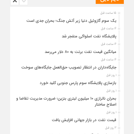
15 ساعت قبل
یک سوم گازوئیل دنیا زیر آتش جنگ؛ بحران جدی است
16 ساعت قبل
پالایشگاه نفت اسلواکی منفجر شد
16 ساعت قبل
میانگین قیمت نفت برنت به ۸۰ دلار می‌رسد
16 ساعت قبل
جایگاه‌داران در انتظار تصویب حق‌العمل جایگاه‌های سوخت
1 روز قبل
بازسازی پالایشگاه سوم پارس جنوبی کلید خورد
1 روز قبل
بحران ناترازی ۱۰ میلیون لیتری بنزین؛ ضرورت مدیریت تقاضا و
اصلاح ساختار
1 روز قبل
قیمت نفت در بازار جهانی افزایش یافت
3 روز قبل