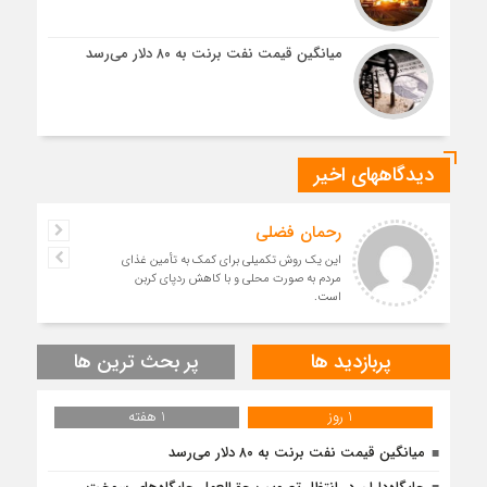
میانگین قیمت نفت برنت به ۸۰ دلار می‌رسد
دیدگاههای اخیر
رحمان فضلی
این یک روش تکمیلی برای کمک به تأمین غذای
مردم به صورت محلی و با کاهش ردپای کربن
است.
پربازدید ها
پر بحث ترین ها
1 روز
1 هفته
میانگین قیمت نفت برنت به ۸۰ دلار می‌رسد