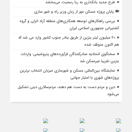
طرح جدید بانکداری به ربا رسمیت می‌بخشد
پایان پروژه مسکن مهر از زبان وزیر راه و شهر سازی
بررسی راهكارهای توسعه همكاری‌های منطقه آزاد انزلی و گروه
كشتیرانی جمهوری اسلامی ایران
20 میلیون لیتر بنزین از طریق بنادر جنوب کشور وارد می شد که
هم اکنون متوقف شده
سخنگوی اتحادیه صادرکنندگان فرآورده‌های پتروشیمی: واردات
بنزین تقریبا غیرممکن شد
نمایشگاه بین‌المللی مسکن و شهرسازی میزبان انتخاب برترین
پروژه‌های شهری با اعتبار جهانی
دین و مردم دست به‌ دست هم دهند، مردم‌سالاری دینی تشکیل
می‌شود