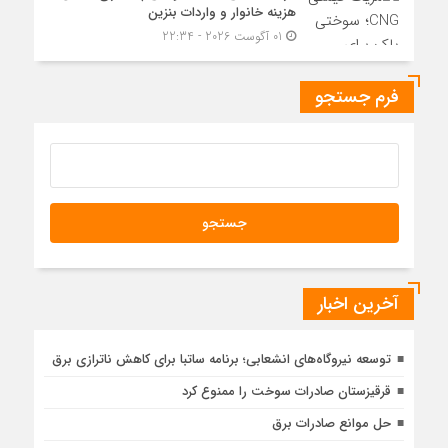
هزینه خانوار و واردات بنزین
01 آگوست 2026 - 22:34
فرم جستجو
آخرین اخبار
توسعه نیروگاه‌های انشعابی؛ برنامه ساتبا برای کاهش ناترازی برق
قرقیزستان صادرات سوخت را ممنوع کرد
حل موانع صادرات برق