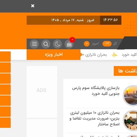
14:33:57
امروز : شنبه, ۱۷ مرداد , ۱۴۰۵
0
کل
174
امروز
0
اخبار ویژه
بحران ناترازی ۱۰ میلیون لیتری بنزین؛ ضرورت مدیریت تقاضا و اصلاح ساختار
داشت ها
بازسازی پالایشگاه سوم پارس
جنوبی کلید خورد
بحران ناترازی ۱۰ میلیون لیتری
بنزین؛ ضرورت مدیریت تقاضا و
اصلاح ساختار