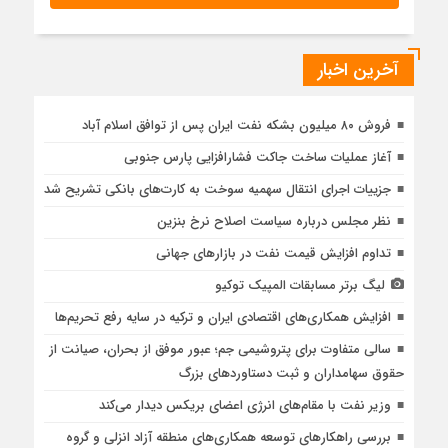
آخرین اخبار
فروش ۸۰ میلیون بشکه نفت ایران پس از توافق اسلام آباد
آغاز عملیات ساخت جاکت فشارافزایی پارس جنوبی
جزییات اجرای انتقال سهمیه سوخت به کارت‌های بانکی تشریح شد
نظر مجلس درباره سیاست اصلاح نرخ بنزین
تداوم افزایش قیمت نفت در بازارهای جهانی
لیگ برتر مسابقات المپیک توکیو
افزایش همکاری‌های اقتصادی ایران و ترکیه در سایه رفع تحریم‌ها
سالی متفاوت برای پتروشیمی جم؛ عبور موفق از بحران، صیانت از
حقوق سهامداران و ثبت دستاوردهای بزرگ
وزیر نفت با مقام‌های انرژی اعضای بریکس دیدار می‌کند
بررسی راهكارهای توسعه همكاری‌های منطقه آزاد انزلی و گروه