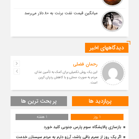
میانگین قیمت نفت برنت به ۸۰ دلار می‌رسد
دیدگاههای اخیر
رحمان فضلی
این یک روش تکمیلی برای کمک به تأمین غذای
مردم به صورت محلی و با کاهش ردپای کربن
است.
پربازدید ها
پر بحث ترین ها
1 روز
1 هفته
بازسازی پالایشگاه سوم پارس جنوبی کلید خورد
اگر یک روز از عمرم باقی باشد، آرزو دارم به مردم سیستان خدمت