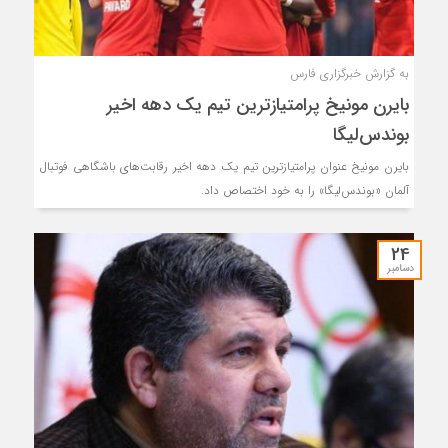
به گزارش خبرگزاری فارس
بایرن مونیخ پرامتیازترین تیم یک دهه اخیر
بوندس‌لیگا
بایرن مونیخ عنوان پرامتیازترین تیم یک دهه اخیر رقابت‌های باشگاهی فوتبال
آلمان «بوندس‌لیگا» را به خود اختصاص داد.
24
دسامبر