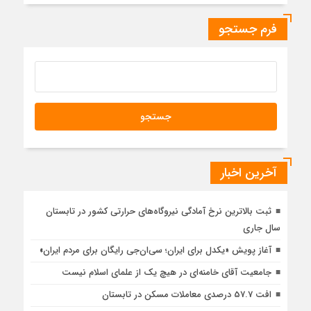
فرم جستجو
آخرین اخبار
ثبت بالاترین نرخ آمادگی نیروگاه‌های حرارتی کشور در تابستان
سال جاری
آغاز پویش «یکدل برای ایران؛ سی‌ان‌جی رایگان برای مردم ایران»
جامعیت آقای خامنه‌ای در هیچ یک از علمای اسلام نیست
افت 57.7 درصدی معاملات مسکن در تابستان