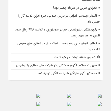
ناترازی بنزین در تیرماه چقدر بود؟
اقتدار مهندسی ایرانی در پارس جنوبی، پترو ایران تولید گاز را
جهش داد
رکوردشکنی پتروشیمی جم در سودآوری و تولید؛ ۴۱۱۶ ریال سود
نقدی به هر سهم رسید
توانیر: تلاش برای رفع آسیب شبکه برق در استان های جنوبی
ادامه دارد
تصاویر هفته دولت در خرداد ماه
ضرورت اصلاح الگوی ساختاری در شرکت ملی صنایع پتروشیمی
نخستین گوجه‌فرنگی شبیه به انگور تولید شد