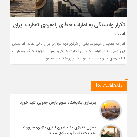
تکرار وابستگی به امارات خطای راهبردی تجارت ایران
است
امارات همچنان می‌تواند یکی از شرکای مهم تجاری ایران باقی بماند، اما تبدیل
این کشور به شاهراه انحصاری تجارت خارجی، پس از تجربه جنگ رمضان و
اختلال‌‌های اخیر، تصمیمی پرریسک و پرهزینه خواهد بود.
یادداشت ها
بازسازی پالایشگاه سوم پارس جنوبی کلید خورد
بحران ناترازی ۱۰ میلیون لیتری بنزین؛ ضرورت
مدیریت تقاضا و اصلاح ساختار