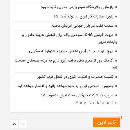
بازسازی پالایشگاه سوم پارس جنوبی کلید خورد
رکورد صادرات گاز ایران به ترکیه ثبت شد
قیمت نفت در بازار جهانی افزایش یافت
مزیت قیمتی CNG؛ سوختی پاک برای کاهش هزینه خانوار و
واردات بنزین
ایرج طهماسب در آیین اهدای جوایز جشنواره قصه‌گویی
اگر یک روز از عمرم باقی باشد، آرزو دارم به مردم سیستان خدمت
کنم
تثبیت صادرات و امنیت انرژی در شمال‌ غرب کشور
جمهوری اسلامی ایران به خود خواهد بالید و افتخار خواهد کرد
سرپرست شرکت بازرگانی نفت ایران منصوب شد
Sorry. No data so far.
تایم لاین