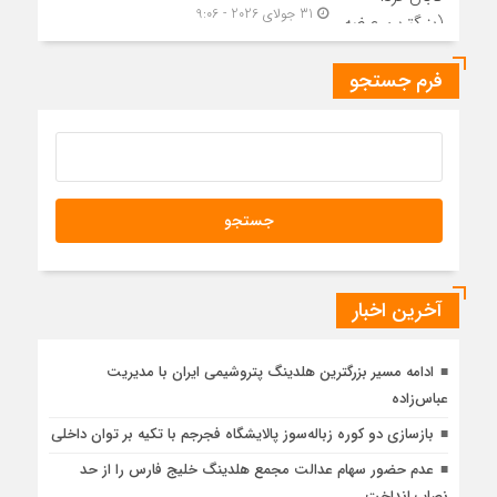
31 جولای 2026 - 9:06
فرم جستجو
آخرین اخبار
ادامه مسیر بزرگترین هلدینگ پتروشیمی ایران با مدیریت
عباس‌زاده
بازسازی دو کوره زباله‌سوز پالایشگاه فجرجم با تکیه‌ بر توان داخلی
عدم حضور سهام عدالت مجمع هلدینگ خلیج فارس را از حد
نصاب انداخت