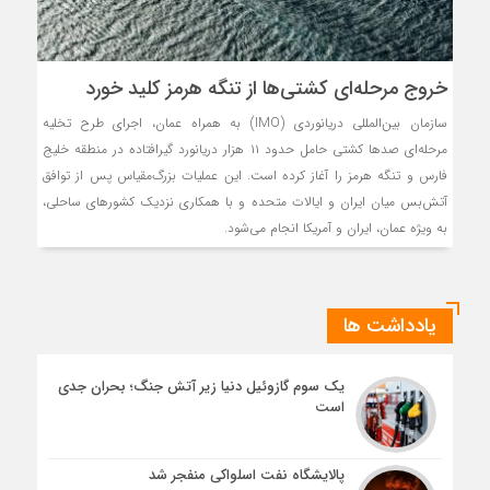
خروج مرحله‌ای کشتی‌ها از تنگه هرمز کلید خورد
سازمان بین‌المللی دریانوردی (IMO) به همراه عمان، اجرای طرح تخلیه
مرحله‌ای صد‌ها کشتی حامل حدود ۱۱ هزار دریانورد گیرافتاده در منطقه خلیج
فارس و تنگه هرمز را آغاز کرده است. این عملیات بزرگ‌مقیاس پس از توافق
آتش‌بس میان ایران و ایالات متحده و با همکاری نزدیک کشور‌های ساحلی،
به ویژه عمان، ایران و آمریکا انجام می‌شود.
یادداشت ها
یک سوم گازوئیل دنیا زیر آتش جنگ؛ بحران جدی
است
پالایشگاه نفت اسلواکی منفجر شد