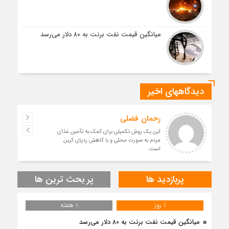
میانگین قیمت نفت برنت به ۸۰ دلار می‌رسد
دیدگاههای اخیر
رحمان فضلی
این یک روش تکمیلی برای کمک به تأمین غذای
مردم به صورت محلی و با کاهش ردپای کربن
است.
پربازدید ها
پر بحث ترین ها
1 روز
1 هفته
میانگین قیمت نفت برنت به ۸۰ دلار می‌رسد