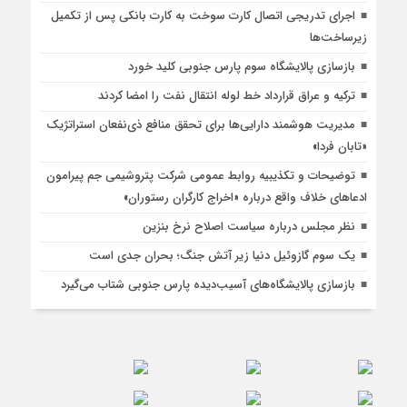
اجرای تدریجی اتصال کارت سوخت به کارت بانکی پس از تکمیل
زیرساخت‌ها
بازسازی پالایشگاه سوم پارس جنوبی کلید خورد
ترکیه و عراق قرارداد خط لوله انتقال نفت را امضا کردند
مدیریت هوشمند دارایی‌ها برای تحقق منافع ذی‌نفعان استراتژیک
«تابان فردا»
توضیحات و تکذیبیه روابط عمومی شرکت پتروشیمی جم پیرامون
ادعاهای خلاف واقع درباره «اخراج کارگران رستوران»
نظر مجلس درباره سیاست اصلاح نرخ بنزین
یک سوم گازوئیل دنیا زیر آتش جنگ؛ بحران جدی است
بازسازی پالایشگاه‌های آسیب‌دیده پارس جنوبی شتاب می‌گیرد