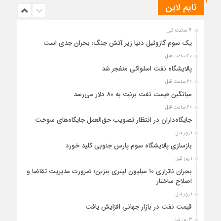
تایم لاین
19 ساعت قبل
یک سوم گازوئیل دنیا زیر آتش جنگ؛ بحران جدی است
20 ساعت قبل
پالایشگاه نفت اسلواکی منفجر شد
20 ساعت قبل
میانگین قیمت نفت برنت به ۸۰ دلار می‌رسد
20 ساعت قبل
جایگاه‌داران در انتظار تصویب حق‌العمل جایگاه‌های سوخت
1 روز قبل
بازسازی پالایشگاه سوم پارس جنوبی کلید خورد
1 روز قبل
بحران ناترازی ۱۰ میلیون لیتری بنزین؛ ضرورت مدیریت تقاضا و
اصلاح ساختار
1 روز قبل
قیمت نفت در بازار جهانی افزایش یافت
3 روز قبل