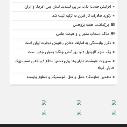
افزایش قیمت نفت در پی تشدید تنش بین آمریکا و ایران
رکورد صادرات گاز ایران به ترکیه ثبت شد
بزرگداشت هفته پژوهش
ملاک انتخاب مدیران و هیئت علمی
تکرار وابستگی به امارات خطای راهبردی تجارت ایران است
یک سوم گازوئیل دنیا زیر آتش جنگ؛ بحران جدی است
مدیریت هوشمند دارایی‌ها برای تحقق منافع ذی‌نفعان استراتژیک
«تابان فردا»
دهمین نمایشگاه حمل و نقل، لجستیک و صنایع وابسته