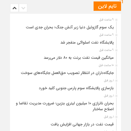
تایم لاین
9 ساعت قبل
یک سوم گازوئیل دنیا زیر آتش جنگ؛ بحران جدی است
9 ساعت قبل
پالایشگاه نفت اسلواکی منفجر شد
9 ساعت قبل
میانگین قیمت نفت برنت به ۸۰ دلار می‌رسد
10 ساعت قبل
جایگاه‌داران در انتظار تصویب حق‌العمل جایگاه‌های سوخت
1 روز قبل
بازسازی پالایشگاه سوم پارس جنوبی کلید خورد
1 روز قبل
بحران ناترازی ۱۰ میلیون لیتری بنزین؛ ضرورت مدیریت تقاضا و
اصلاح ساختار
1 روز قبل
قیمت نفت در بازار جهانی افزایش یافت