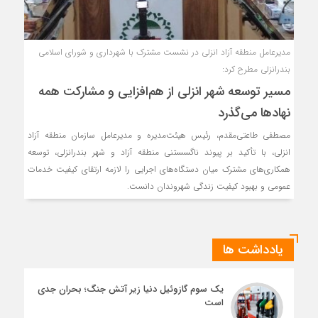
مدیرعامل منطقه آزاد انزلی در نشست مشترک با شهرداری و شورای اسلامی
بندرانزلی مطرح کرد:
مسیر توسعه شهر انزلی از هم‌افزایی و مشاركت همه
نهادها می‌گذرد
مصطفی طاعتی‌مقدم، رئیس هیئت‌مدیره و مدیرعامل سازمان منطقه آزاد
انزلی، با تأکید بر پیوند ناگسستنی منطقه آزاد و شهر بندرانزلی، توسعه
همکاری‌های مشترک میان دستگاه‌های اجرایی را لازمه ارتقای کیفیت خدمات
عمومی و بهبود کیفیت زندگی شهروندان دانست.
یادداشت ها
یک سوم گازوئیل دنیا زیر آتش جنگ؛ بحران جدی
است