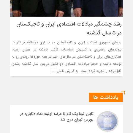
رشد چشمگیر مبادلات اقتصادی ایران و تاجیکستان
در ۵ سال گذشته
روسای جمهوری اسلامی ایران و تاجیکستان در دیداری دوجانبه بر تقویت
پیوندهای راهبردی و گسترش مناسبات تأکید کردند؛ در همین زمینه،
همکاری‌های ایران و تاجیکستان در سال‌های اخیر در همه حوزه‌ها روندی رو به
توسعه داشته و حجم مبادلات اقتصادی دو کشور در پنج سال گذشته رشدی
قابل‌توجه را تجربه کرده است. به گزارش نقش […]
یادداشت ها
تابان فردا یک گام تا عرضه اولیه؛ نماد «تابان» در
بورس تهران درج شد