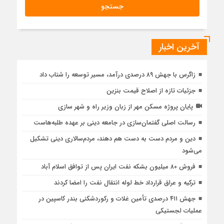
آخرین اخبار
زاگرس با جهش ۸۹ درصدی درآمد، مسیر توسعه را شتاب داد
جزئیات تازه از اصلاح قیمت بنزین
پایان پروژه مسکن مهر از زبان وزیر راه و شهر سازی
رسالت اصلی گفتمان‌سازی در جامعه دینی بر عهده طلبه‌هاست
دین و مردم دست به‌ دست هم دهند، مردم‌سالاری دینی تشکیل
می‌شود
فروش ۸۰ میلیون بشکه نفت ایران پس از توافق اسلام آباد
ترکیه و عراق قرارداد خط لوله انتقال نفت را امضا کردند
جهش ۴۱۱ درصدی تأمین غلات و ركوردشكنی بندر كاسپین در
عملیات لجستیكی