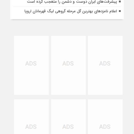
پیشرفت‌های ایران دوست و دشمن را متعجب کرده است
اعلام نامزدهای بهترین گل مرحله گروهی لیگ قهرمانان اروپا