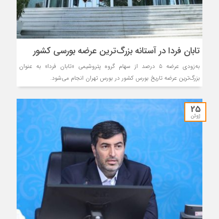
تابان فردا در آستانه بزرگ‌ترین عرضه بورسی کشور
به‌زودی عرضه ۵ درصد از سهام گروه پتروشیمی «تابان فردا» به عنوان
بزرگ‌ترین عرضه تاریخ بورس کشور در بورس تهران انجام می‌شود.
25
ژوئن