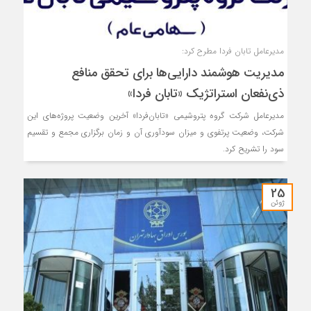
مدیرعامل تابان فردا مطرح کرد:
مدیریت هوشمند دارایی‌ها برای تحقق منافع
ذی‌نفعان استراتژیک «تابان فردا»
مدیرعامل شرکت گروه پتروشیمی «تابان‌فردا» آخرین وضعیت پروژه‌های این
شرکت، وضعیت پرتفوی و میزان سودآوری آن و زمان برگزاری مجمع و تقسیم
سود را تشریح کرد.
25
ژوئن