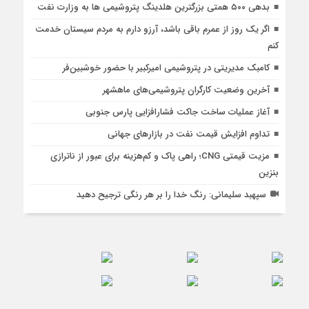
بدهی ۵۰۰ همتی بزرگترین هلدینگ پتروشیمی ها به وزارت نفت
اگر یک روز از عمرم باقی باشد، آرزو دارم به مردم سیستان خدمت
کنم
کامبک مدیریتی در پتروشیمی امیرکبیر با حضور خوشبین‌فر
آخرین وضعیت کارگران پتروشیمی‌های ماهشهر
آغاز عملیات ساخت جاکت فشارافزایی پارس جنوبی
تداوم افزایش قیمت نفت در بازارهای جهانی
مزیت قیمتی CNG؛ راهی پاک و کم‌هزینه برای عبور از ناترازی
بنزین
سپهبد سلیمانی: رنگ خدا را بر هر رنگی ترجیح دهید