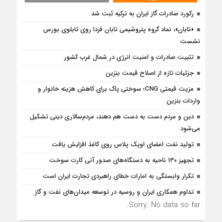
رکورد صادرات گاز ایران به ترکیه ثبت شد
«تابان»، نماد گروه پتروشیمی تابان فردا روی تابلوی بورس
نشست
تثبیت صادرات و امنیت انرژی در شمال‌ غرب کشور
جزئیات تازه از اصلاح قیمت بنزین
مزیت قیمتی CNG؛ سوختی پاک برای کاهش هزینه خانوار و
واردات بنزین
دین و مردم دست به‌ دست هم دهند، مردم‌سالاری دینی تشکیل
می‌شود
تولید نفت اعضای اوپک پلاس روی کاغذ افزایش یافت
تجهیز ۱۳۰ ناحیه به دستگاه‌های صدور آنی کارت سوخت
تکرار وابستگی به امارات خطای راهبردی تجارت ایران است
تداوم همکاری ایران و روسیه در توسعه میدان‌های نفت و گاز
Sorry. No data so far.