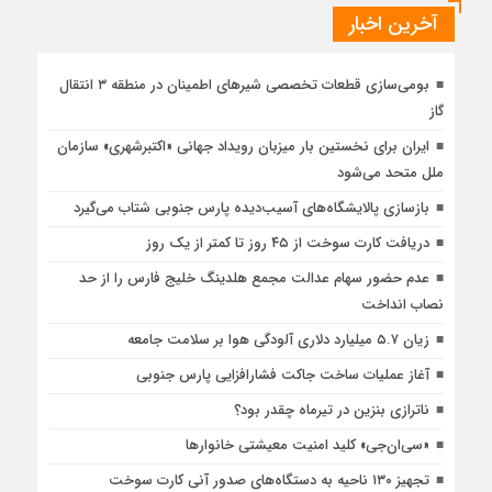
آخرین اخبار
بومی‌سازی قطعات تخصصی شیرهای اطمینان در منطقه ۳ انتقال
گاز
ایران برای نخستین بار میزبان رویداد جهانی «اکتبرشهری» سازمان
ملل متحد می‌شود
بازسازی پالایشگاه‌های آسیب‌دیده پارس جنوبی شتاب می‌گیرد
دریافت کارت سوخت از ۴۵ روز تا کمتر از یک روز
عدم حضور سهام عدالت مجمع هلدینگ خلیج فارس را از حد
نصاب انداخت
زیان ۵.۷ میلیارد دلاری آلودگی هوا بر سلامت جامعه
آغاز عملیات ساخت جاکت فشارافزایی پارس جنوبی
ناترازی بنزین در تیرماه چقدر بود؟
«سی‌ان‌جی» کلید امنیت معیشتی خانوارها
تجهیز ۱۳۰ ناحیه به دستگاه‌های صدور آنی کارت سوخت