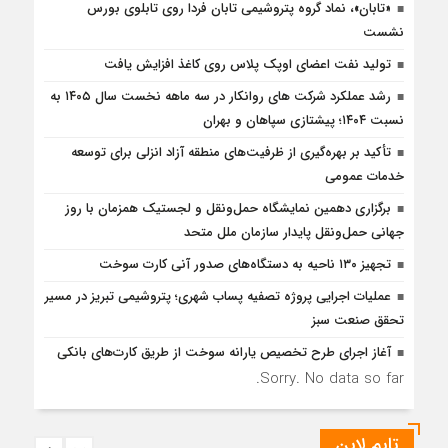
«تابان»، نماد گروه پتروشیمی تابان فردا روی تابلوی بورس
نشست
تولید نفت اعضای اوپک پلاس روی کاغذ افزایش یافت
رشد عملکرد شرکت های روانکار در سه ماهه نخست سال ۱۴۰۵ به
نسبت ۱۴۰۴؛ پیشتازی سپاهان و بهران
تأكید بر بهره‌گیری از ظرفیت‌های منطقه آزاد انزلی برای توسعه
خدمات عمومی
برگزاری دهمین نمایشگاه حمل‌ونقل و لجستیک همزمان با روز
جهانی حمل‌ونقل پایدار سازمان ملل متحد
تجهیز ۱۳۰ ناحیه به دستگاه‌های صدور آنی کارت سوخت
عملیات اجرایی پروژه تصفیه پساب شهری؛ پتروشیمی تبریز در مسیر
تحقق صنعت سبز
آغاز اجرای طرح تخصیص یارانه سوخت از طریق کارت‌های بانکی
Sorry. No data so far.
تایم لاین