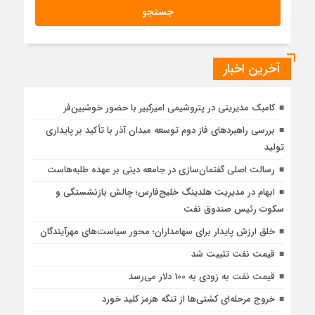
آخرین اخبار
کامبک مدیریتی در پتروشیمی امیرکبیر با حضور خوشبین‌فر
بررسی راهبردهای فاز دوم توسعه میدان آذر با تأکید بر پایداری
تولید
رسالت اصلی گفتمان‌سازی در جامعه دینی بر عهده طلبه‌هاست
ابهام در مدیریت هلدینگ خلیج‌فارس؛ چالش بازنشستگی و
سکوت رئیس صندوق نفت
خلق ارزش پایدار برای سهامداران؛ محور سیاست‌های مهرآیندگان
قیمت نفت تثبیت شد
قیمت نفت به زودی به 100 دلار می‌رسد
خروج مرحله‌ای کشتی‌ها از تنگه هرمز کلید خورد