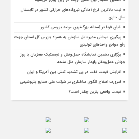
ثبت بالاترین نرخ آمادگی نیروگاه‌های حرارتی کشور در تابستان
سال جاری
تابان فردا در آستانه بزرگ‌ترین عرضه بورسی کشور
پیگیری میدانی مدیرعامل سازمان به همراه بازرس كل استان جهت
رفع موانع واحدهای تولیدی
برگزاری دهمین نمایشگاه حمل‌ونقل و لجستیک همزمان با روز
جهانی حمل‌ونقل پایدار سازمان ملل متحد
افزایش قیمت نفت در پی تشدید تنش بین آمریکا و ایران
ضرورت اصلاح الگوی ساختاری در شرکت ملی صنایع پتروشیمی
قیمت واقعی بنزین چقدر است؟