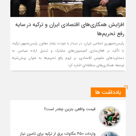
افزایش همکاری‌های اقتصادی ایران و ترکیه در سایه
رفع تحریم‌ها
رئیس‌جمهوری اسلامی ایران، در دیدار با جودت یلماز معاون رئیس‌جمهور ترکیه،
با تأکید بر فعال‌سازی کمیسیون‌های مشترک و تبدیل اراده سیاسی به
دستاوردهای ملموس اقتصادی، بر لزوم رفع تحریم‌ها به عنوان پیش‌شرط
توسعه همکاری‌های منطقه‌ای اشاره کرد.
یادداشت ها
قیمت واقعی بنزین چقدر است؟
واردات ۴۵۰ مگاوات برق از ترکیه برای تامین نیاز