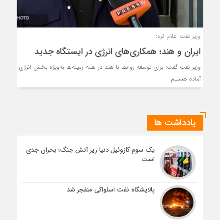
وزیر نفت اعلام کرد:
ایران و هند؛ همکاری‌های انرژی در ایستگاه جدید
وزیر نفت گفت: برای توسعه روابط با هند در همه زمینه‌ها به‌ویژه بخش انرژی
آماده هستیم.
یادداشت ها
یک سوم گازوئیل دنیا زیر آتش جنگ؛ بحران جدی
است
پالایشگاه نفت اسلواکی منفجر شد