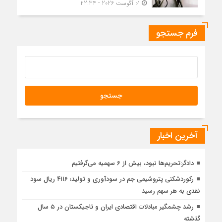
01 آگوست 2026 - 22:34
فرم جستجو
آخرین اخبار
دادگر:تحریم‌ها نبود، بیش از 6 سهمیه می‌گرفتیم
رکوردشکنی پتروشیمی جم در سودآوری و تولید؛ ۴۱۱۶ ریال سود
نقدی به هر سهم رسید
رشد چشمگیر مبادلات اقتصادی ایران و تاجیکستان در ۵ سال
گذشته