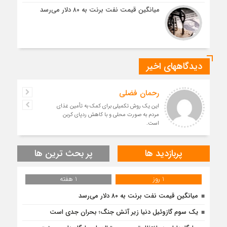
میانگین قیمت نفت برنت به ۸۰ دلار می‌رسد
دیدگاههای اخیر
رحمان فضلی
این یک روش تکمیلی برای کمک به تأمین غذای
مردم به صورت محلی و با کاهش ردپای کربن
است.
پربازدید ها
پر بحث ترین ها
1 روز
1 هفته
میانگین قیمت نفت برنت به ۸۰ دلار می‌رسد
یک سوم گازوئیل دنیا زیر آتش جنگ؛ بحران جدی است