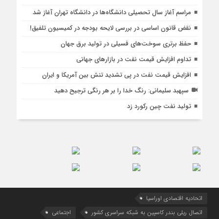
مراسم آغاز سال تحصیلی دانشگاه‌ها در دانشگاه تهران آغاز شد
نقض قانون اساسی در بررسی لایحه بودجه در کمیسیون تلفیق!
حفظ برتری سوخت‌های فسیلی در تولید برق جهان
تداوم افزایش قیمت نفت در بازارهای جهانی
افزایش قیمت نفت در پی تشدید تنش بین آمریکا و ایران
سپهبد سلیمانی: رنگ خدا را بر هر رنگی ترجیح دهید
تولید نفت چین رکورد زد
اتحادیه اقتصادی اوراسیا
اتصال ریلی بندر کاسپین به شبکه سراسری کشور
اجتماعی