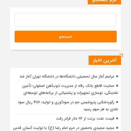
آخرین اخبار
مراسم آغاز سال تحصیلی دانشگاه‌ها در دانشگاه تهران آغاز شد
حمایت قاطع بانک رفاه از مدیریت ذوب‌آهن اصفهان؛ تأمین
نقدینگی، نوسازی تجهیزات و پشتیبانی از برنامه‌های توسعه‌ای
رکوردشکنی پتروشیمی جم در سودآوری و تولید؛ ۴۱۱۶ ریال سود
نقدی به هر سهم رسید
قیمت نفت برنت از 94 دلار فراتر رفت
مجید مجیدی باحضور در حرم امام رضا (ع) با تولیت آستان قدس