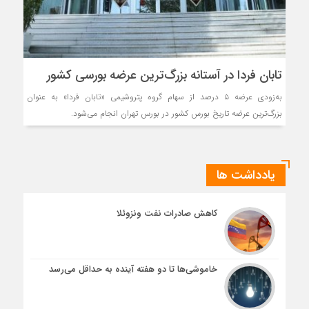
تابان فردا در آستانه بزرگ‌ترین عرضه بورسی کشور
به‌زودی عرضه ۵ درصد از سهام گروه پتروشیمی «تابان فردا» به عنوان
بزرگ‌ترین عرضه تاریخ بورس کشور در بورس تهران انجام می‌شود.
یادداشت ها
کاهش صادرات نفت ونزوئلا
خاموشی‌ها تا دو هفته آینده به حداقل می‌رسد