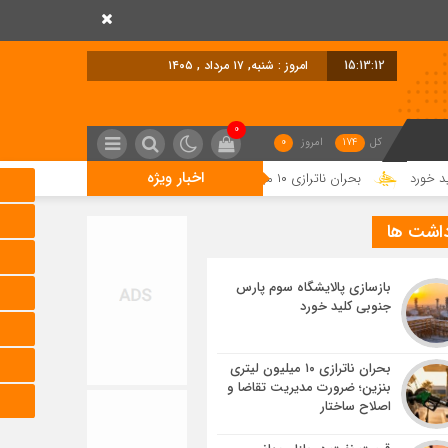
15:13:13
امروز : شنبه, ۱۷ مرداد , ۱۴۰۵
0
کل
174
امروز
0
اخبار ویژه
بحران ناترازی ۱۰ میلیون لیتری بنزین؛ ضرورت مدیریت تقاضا و اصلاح ساختار
داشت ها
بازسازی پالایشگاه سوم پارس
جنوبی کلید خورد
بحران ناترازی ۱۰ میلیون لیتری
بنزین؛ ضرورت مدیریت تقاضا و
اصلاح ساختار