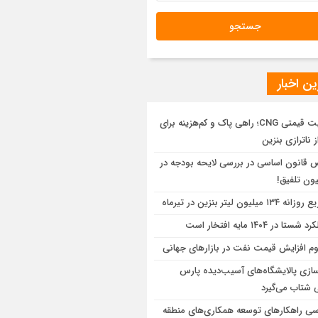
ن اخبار
مزیت قیمتی CNG؛ راهی پاک و کم‌هزینه برای
ز ناترازی بنزین
 قانون اساسی در بررسی لایحه بودجه در
ون تلفیق!
ه ۱۳۴ میلیون لیتر بنزین در تیرماه
شستا در ۱۴۰۴ مایه افتخار است
وم افزایش قیمت نفت در بازارهای جهانی
سازی پالایشگاه‌های آسیب‌دیده پارس
 شتاب می‌گیرد
سی راهكارهای توسعه همكاری‌های منطقه