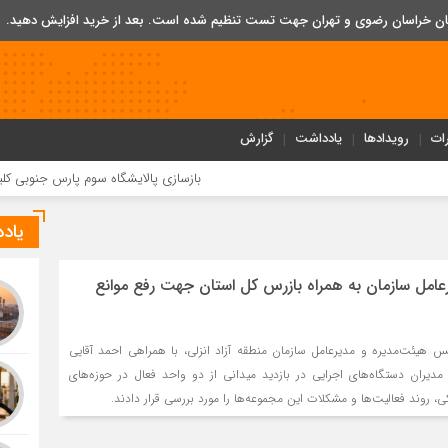
تان خراسان رضوی و تهران جهت تست تنظیم شده است. بعد از خرید افزایش دهید.
ات
رویدادها
یادداشت
گزارش
بازسازی پالایشگاه سوم پارس جنوبی کلید خورد
یاد
عامل سازمان به همراه بازرس كل استان جهت رفع موانع
هیئت‌مدیره و مدیرعامل سازمان منطقه آزاد انزلی، با همراهی احمد آقایی
مدیران دستگاه‌های اجرایی در بازدید میدانی از دو واحد فعال در حوزه‌های
، روند فعالیت‌ها و مشکلات این مجموعه‌ها را مورد بررسی قرار دادند.