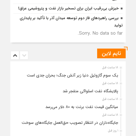
خیزش بی‌رقیب ایران برای تسخیر بازار نفت و پتروشیمی عراق!
بررسی راهبردهای فاز دوم توسعه میدان آذر با تأکید بر پایداری
تولید
Sorry. No data so far.
تایم لاین
18 ساعت قبل
یک سوم گازوئیل دنیا زیر آتش جنگ؛ بحران جدی است
18 ساعت قبل
پالایشگاه نفت اسلواکی منفجر شد
18 ساعت قبل
میانگین قیمت نفت برنت به ۸۰ دلار می‌رسد
18 ساعت قبل
جایگاه‌داران در انتظار تصویب حق‌العمل جایگاه‌های سوخت
1 روز قبل