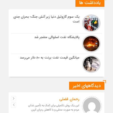
یادداشت ها
یک سوم گازوئیل دنیا زیر آتش جنگ؛ بحران جدی
است
پالایشگاه نفت اسلواکی منفجر شد
میانگین قیمت نفت برنت به ۸۰ دلار می‌رسد
دیدگاههای اخیر
رحمان فضلی
این یک روش تکمیلی برای کمک به تأمین غذای
مردم به صورت محلی و با کاهش ردپای کربن