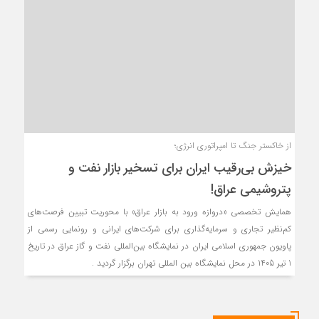
از خاکستر جنگ تا امپراتوری انرژی؛
خیزش بی‌رقیب ایران برای تسخیر بازار نفت و
پتروشیمی عراق!
همایش تخصصی «دروازه ورود به بازار عراق» با محوریت تبیین فرصت‌های
کم‌نظیر تجاری و سرمایه‌گذاری برای شرکت‌های ایرانی و رونمایی رسمی از
پاویون جمهوری اسلامی ایران در نمایشگاه بین‌المللی نفت و گاز عراق در تاریخ
1 تیر 1405 در محل نمایشگاه بین المللی تهران برگزار گردید .