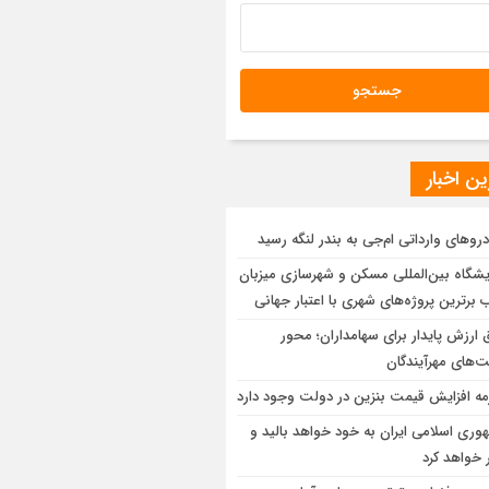
ن اخبار
روهای وارداتی ام‌جی به بندر لنگه رسید
یشگاه بین‌المللی مسکن و شهرسازی میزبان
 برترین پروژه‌های شهری با اعتبار جهانی
 ارزش پایدار برای سهامداران؛ محور
‌های مهرآیندگان
مه افزایش قیمت بنزین در دولت وجود دارد
وری اسلامی ایران به خود خواهد بالید و
 خواهد کرد