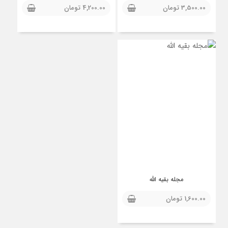
3,500.00
تومان
4,200.00
تومان
مجله بقیه الله
1,600.00
تومان