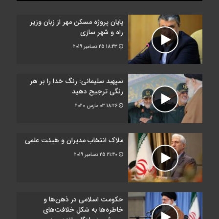
پایان پروژه مسکن مهر از زبان وزیر
راه و شهر سازی
18:43
25 دسامبر 2019
سپهبد سلیمانی: رنگ خدا را بر هر
رنگی ترجیح دهید
18:26
03 مارس 2020
ملاک انتخاب مدیران و هیئت علمی
21:40
25 دسامبر 2019
حکومت اسلامی در ذهن‌ها و
خاطره‌ها به شکل خلافت‌های