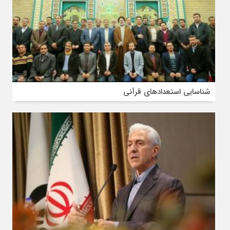
شناسایی استعدادهای قرآنی