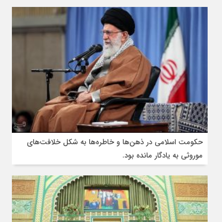
حکومت اسلامی در ذهن‌ها و خاطره‌ها به شکل خلافت‌های
موروثی به یادگار مانده بود.