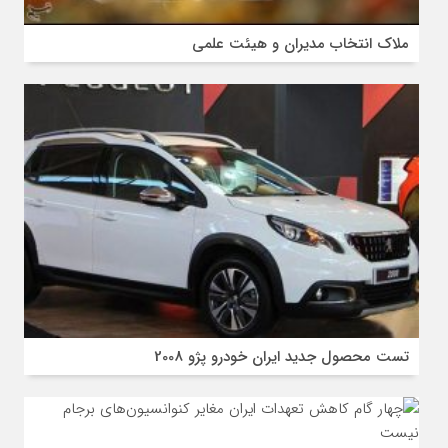
ملاک انتخاب مدیران و هیئت علمی
تست محصول جدید ایران خودرو پژو 2008