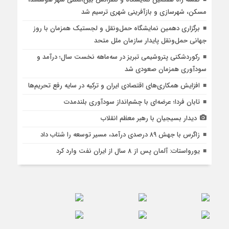
مسکن، شهرسازی و بازآفرینی شهری ترسیم شد
برگزاری دهمین نمایشگاه حمل‌ونقل و لجستیک همزمان با روز
جهانی حمل‌ونقل پایدار سازمان ملل متحد
رکوردشکنی پتروشیمی تبریز در سه‌ماهه نخست سال؛ درآمد و
سودآوری همزمان صعودی شد
افزایش همکاری‌های اقتصادی ایران و ترکیه در سایه رفع تحریم‌ها
تابان فردا؛ عرضه‌ای با چشم‌انداز سودآوری بلندمدت
دیدار بسیجیان با رهبر معظم انقلاب
زاگرس با جهش ۸۹ درصدی درآمد، مسیر توسعه را شتاب داد
یورواستات: آلمان پس از 8 سال از ایران نفت وارد کرد