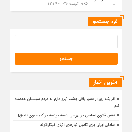
01 آگوست 2026 - 22:34
فرم جستجو
آخرین اخبار
اگر یک روز از عمرم باقی باشد، آرزو دارم به مردم سیستان خدمت
کنم
نقض قانون اساسی در بررسی لایحه بودجه در کمیسیون تلفیق!
آمادگی ایران برای تامین نیازهای انرژی نیکاراگوئه