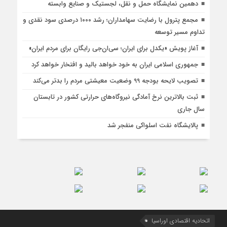
دهمین نمایشگاه حمل و نقل، لجستیک و صنایع وابسته
مجمع پترول با رضایت سهامداران؛ رشد ۱۰۰۰ درصدی سود نقدی و
تداوم مسیر توسعه
آغاز پویش «یکدل برای ایران؛ سی‌ان‌جی رایگان برای مردم ایران»
جمهوری اسلامی ایران به خود خواهد بالید و افتخار خواهد کرد
تصویب لایحه بودجه 99 وضعیت معیشتی مردم را بدتر می‌کند
ثبت بالاترین نرخ آمادگی نیروگاه‌های حرارتی کشور در تابستان
سال جاری
پالایشگاه نفت اسلواکی منفجر شد
اتحادیه اقتصادی اوراسیا