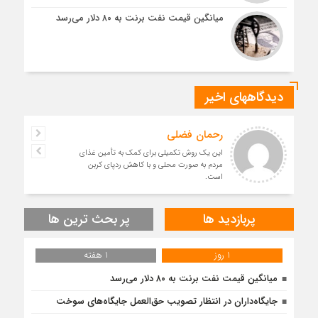
میانگین قیمت نفت برنت به ۸۰ دلار می‌رسد
دیدگاههای اخیر
رحمان فضلی
این یک روش تکمیلی برای کمک به تأمین غذای
مردم به صورت محلی و با کاهش ردپای کربن
است.
پربازدید ها
پر بحث ترین ها
1 روز
1 هفته
میانگین قیمت نفت برنت به ۸۰ دلار می‌رسد
جایگاه‌داران در انتظار تصویب حق‌العمل جایگاه‌های سوخت