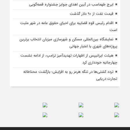
ایرج طهماسب در آیین اهدای جوایز جشنواره قصه‌گویی
قیمت نفت از 90 دلار گذشت
اقدام رئیس قوه قضاییه برای احیای حقوق عامه در شهر مثبت
است
نمایشگاه بین‌المللی مسکن و شهرسازی میزبان انتخاب برترین
پروژه‌های شهری با اعتبار جهانی
هیئت ایرانیپس از اظهارات تهدیدآمیز ترامپ، از ادامه نشست
چهارجانبه خودداری کرد
تردد کشتی‌ها در تنگه هرمز رو به افزایش؛ بازگشت محتاطانه
تجارت دریایی