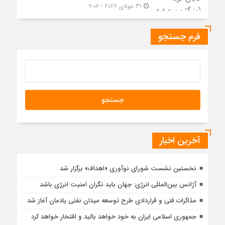
31 جولای 2026 - 9:06
فرم جستجو
آخرین اخبار
نخستین نشست شورای نوآوری «اهداف» برگزار شد
آژانس بین‌المللی انرژی: جهان باید نگران امنیت انرژی باشد
مذاکرات فنی و قراردادی طرح توسعه میدان نفتی یادمان آغاز شد
جمهوری اسلامی ایران به خود خواهد بالید و افتخار خواهد کرد