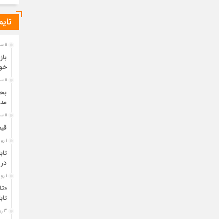
تایم
11 ساعت قبل
باز
خو
11 ساعت قبل
مدی
11 ساعت قبل
قیم
1 روز قبل
تاب
در 
1 روز قبل
«تا
تا
3 روز قبل