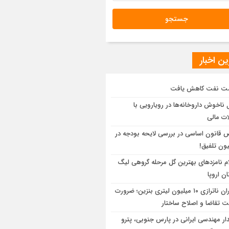
ن اخبار
ت نفت کاهش یافت
 ناخوش داروخانه‌ها در رویارویی با
ت مالی
 قانون اساسی در بررسی لایحه بودجه در
ون تلفیق!
ام نامزدهای بهترین گل مرحله گروهی لیگ
ان اروپا
بحران ناترازی ۱۰ میلیون لیتری بنزین؛ ضرورت
ت تقاضا و اصلاح ساختار
دار مهندسی ایرانی در پارس جنوبی، پترو