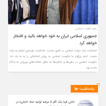
رهبر انقلاب اسلامی
جمهوری اسلامی ایران به خود خواهد بالید و افتخار
خواهد کرد
انتخابات نماد حرکت اسلامی در کشور ماست. انتخابات، هدیه‌ی اسلام به ملت
ماست. امام بزرگوار ما حکومت اسلامی به روش انتخاباتی را به ما یاد داد.
حکومت اسلامی در ذهن‌ها و خاطره‌ها به شکل خلافت‌های موروثی به یادگار
مانده بود.
یادداشت ها
تابان فردا یک گام تا عرضه اولیه؛ نماد «تابان» در