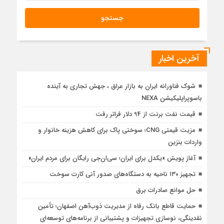
آخرین اخبار
شوک فناورانه ایران به بازار عراق ، جهش تجاری به آینده
باسوپراپلیکیشن NEXA
قیمت نفت برنت از 94 دلار فراتر رفت
مزیت قیمتی CNG؛ سوختی پاک برای کاهش هزینه خانوار و
واردات بنزین
آغاز پویش «یکدل برای ایران؛ سی‌ان‌جی رایگان برای مردم ایران»
تجهیز ۱۳۰ ناحیه به دستگاه‌های صدور آنی کارت سوخت
حل موانع صادرات برق
حمایت قاطع بانک رفاه از مدیریت ذوب‌آهن اصفهان؛ تأمین
نقدینگی، نوسازی تجهیزات و پشتیبانی از برنامه‌های توسعه‌ای