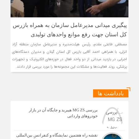
پیگیری میدانی مدیرعامل سازمان به همراه بازرس
كل استان جهت رفع موانع واحدهای تولیدی
مصطفی طاعتی مقدم، رئیس هیئت‌مدیره و مدیرعامل سازمان منطقه آزاد
انزلی، با همراهی احمد آقایی بازرس کل استان گیلان و مدیران دستگاه‌های
اجرایی در بازدید میدانی از دو واحد فعال در حوزه‌های الکترونیک و تجهیزات
پزشکی، روند فعالیت‌ها و مشکلات این مجموعه‌ها را مورد بررسی قرار دادند.
یادداشت ها
بررسی MG ZS هیبرید و جایگاه آن در بازار
خودروهای وارداتی
نقشه راه هفتمین نمایشگاه و کنفرانس بین‌المللی