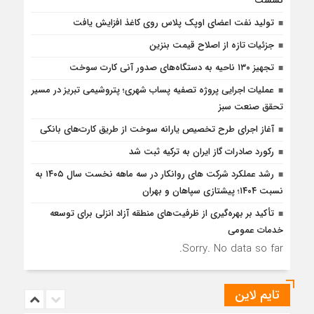
نشست
تولید نفت اعضای اوپک پلاس روی کاغذ افزایش یافت
جزئیات تازه از اصلاح قیمت بنزین
تجهیز ۱۳۰ ناحیه به دستگاه‌های صدور آنی کارت سوخت
عملیات اجرایی پروژه تصفیه پساب شهری؛ پتروشیمی تبریز در مسیر
تحقق صنعت سبز
آغاز اجرای طرح تخصیص یارانه سوخت از طریق کارت‌های بانکی
رکورد صادرات گاز ایران به ترکیه ثبت شد
رشد عملکرد شرکت های روانکار در سه ماهه نخست سال ۱۴۰۵ به
نسبت ۱۴۰۴؛ پیشتازی سپاهان و بهران
تأكید بر بهره‌گیری از ظرفیت‌های منطقه آزاد انزلی برای توسعه
خدمات عمومی
Sorry. No data so far.
تایم لاین