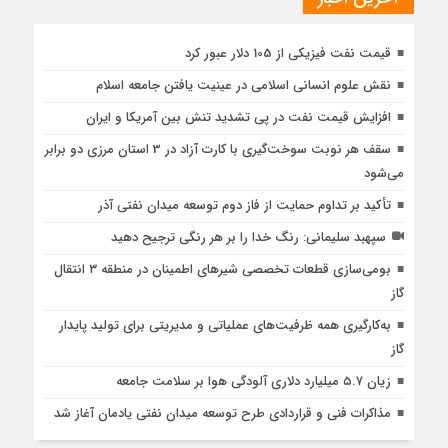
قیمت نفت فیزیکی از 105 دلار عبور کرد
نقش علوم انسانی اسلامی در عینیت یافتن جامعه اسلام
افزایش قیمت نفت در پی تشدید تنش بین آمریکا و ایران
سقف هر نوبت سوخت‌گیری با کارت آزاد در 3 استان مرزی دو برابر
می‌شود
تأکید بر تداوم حمایت از فاز دوم توسعه میدان نفتی آذر
سپهبد سلیمانی: رنگ خدا را بر هر رنگی ترجیح دهید
بومی‌سازی قطعات تخصصی شیرهای اطمینان در منطقه ۳ انتقال
گاز
به‌کارگیری همه ظرفیت‌های عملیاتی و مدیریتی برای تولید پایدار
گاز
زیان ۵.۷ میلیارد دلاری آلودگی هوا بر سلامت جامعه
مذاکرات فنی و قراردادی طرح توسعه میدان نفتی یادمان آغاز شد