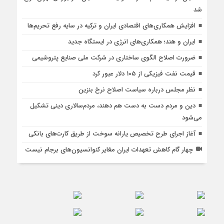
شد
افزایش همکاری‌های اقتصادی ایران و ترکیه در سایه رفع تحریم‌ها
ایران و هند؛ همکاری‌های انرژی در ایستگاه جدید
ضرورت اصلاح الگوی ساختاری در شرکت ملی صنایع پتروشیمی
قیمت نفت فیزیکی از 105 دلار عبور کرد
نظر مجلس درباره سیاست اصلاح نرخ بنزین
دین و مردم دست به‌ دست هم دهند، مردم‌سالاری دینی تشکیل
می‌شود
آغاز اجرای طرح تخصیص یارانه سوخت از طریق کارت‌های بانکی
چهار گام کاهش تعهدات ایران مغایر کنوانسیون‌های برجام نیست