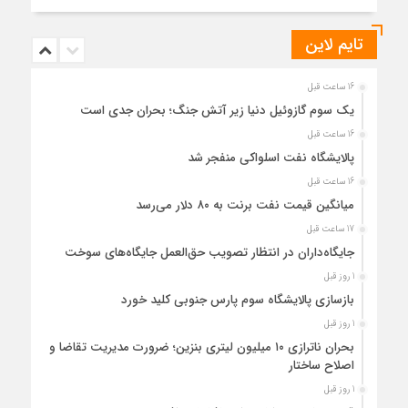
تایم لاین
16 ساعت قبل
یک سوم گازوئیل دنیا زیر آتش جنگ؛ بحران جدی است
16 ساعت قبل
پالایشگاه نفت اسلواکی منفجر شد
16 ساعت قبل
میانگین قیمت نفت برنت به ۸۰ دلار می‌رسد
17 ساعت قبل
جایگاه‌داران در انتظار تصویب حق‌العمل جایگاه‌های سوخت
1 روز قبل
بازسازی پالایشگاه سوم پارس جنوبی کلید خورد
1 روز قبل
بحران ناترازی ۱۰ میلیون لیتری بنزین؛ ضرورت مدیریت تقاضا و
اصلاح ساختار
1 روز قبل