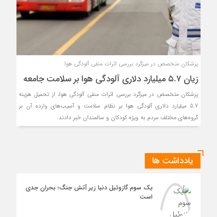
پزشکان متخصص در میزگرد بررسی اثرات منفی آلودگی هوا
زیان ۵.۷ میلیارد دلاری آلودگی هوا بر سلامت جامعه
پزشکان متخصص در میزگرد بررسی اثرات منفی آلودگی هوا، از تحمیل هزینه
5.7 میلیارد دلاری آلودگی هوا بر نظام سلامت و آسیب‌های وارده آن بر
گروه‌های مختلف مردم به ویژه کودکان و سالمندان خبر دادند.
یادداشت ها
یک سوم گازوئیل دنیا زیر آتش جنگ؛ بحران جدی
است