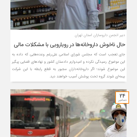
دبیر انجمن داروسازان استان تهران
حال ناخوش داروخانه‌ها در رویارویی با مشکلات مالی
جای تعجب است که مجلس شورای اسلامی علی‌رغم وعده‌هایی که داده به
این موضوع رسیدگی نکرده و امیدوارم دادستان کشور و نهادهای قضایی پیگیر
این موضوع شوند؛ اگر داروخانه‌داران مجبور به قطع رابطه با این شرکت
بیمه‌ای شوند گروه تحت پوشش آسیب خواهند دید.
24
دسامبر