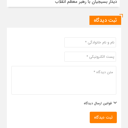
دیدار بسیجیان با رهبر معظم انقلاب
ثبت دیدگاه
قوانین ارسال دیدگاه
ثبت دیدگاه