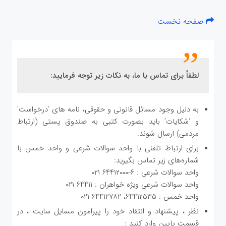
صفحه نخست
لطفاً برای تماس با ما، به نکات زیر توجه فرمایید:
به دليل وجود مسائل قانوني و حقوقي، نامه هاي ‘درخواست’
و ‘شكايات’ بايد بصورت كتبي به صندوق پستي (ارتباط
مردمي) ارسال شوند.
برای ارتباط تلفنی با واحد سوالات شرعی و واحد خمس با
شماره‌های زیر تماس بگیرید:
واحد سوالات شرعی : ۶-۶۴۴۱۲۰۰۰ ۰۲۱
واحد سوالات شرعی ویژه خواهران : ۶۴۴۱۱ ۰۲۱
واحد خمس : ۶۴۴۱۲۵۳۵، ۶۴۴۱۲۷۸۲ ۰۲۱
نظر ، پیشنهاد و انتقاد خود را پيرامون مسایل سایت ، در
قسمت پایین وارد کنید :